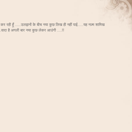
र रही हूँ .....उलझनों के बीच नया कुछ लिख ही नहीं पाई.....यह नज़्म शामिख
....वादा है अगली बार नया कुछ लेकर आउंगी ....!!