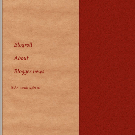
Blogroll
About
Blogger news
विजेट आपके ब्लॉग पर