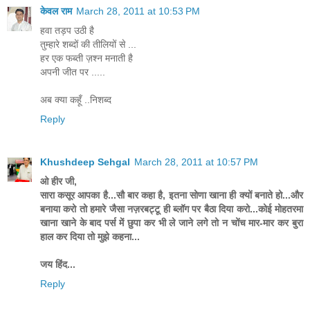
केवल राम
March 28, 2011 at 10:53 PM
हवा तड़प उठी है
तुम्हारे शब्दों की तीलियों से ...
हर एक फब्ती ज़श्न मनाती है
अपनी जीत पर .....
अब क्या कहूँ ..निशब्द
Reply
Khushdeep Sehgal
March 28, 2011 at 10:57 PM
ओ हीर जी,
सारा कसूर आपका है...सौ बार कहा है, इतना सोणा खाना ही क्यों बनाते हो...और
बनाया करो तो हमारे जैसा नज़रबट्टू ही ब्लॉग पर बैठा दिया करो...कोई मोहतरमा
खाना खाने के बाद पर्स में छुपा कर भी ले जाने लगे तो न चोंच मार-मार कर बुरा
हाल कर दिया तो मुझे कहना...
जय हिंद...
Reply