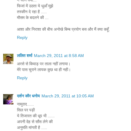
फिजां में उठता ये धुआँ मुझे
तस्कीन दे रहा है .....
मौसम के बदलने की ...
आशा और निराशा की बीच अनोखे बिम्ब प्रयोग बस और मैं क्या कहूँ.
Reply
ललित शर्मा
March 29, 2011 at 8:58 AM
अरसे से किवाड़ पर ताला नहीं लगाया।
मेरे पास चुराने लायक कुछ था ही नही।
Reply
दर्शन कौर धनोय
March 29, 2011 at 10:05 AM
नामुराद......
सिल पर पड़ी
ये तिजारत की धूप भी ......
अपनी देह से साँस लेने की
अनुमति मांगती है .....