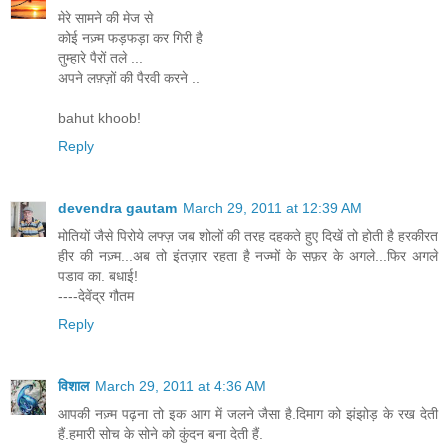
मेरे सामने की मेज से
कोई नज़्म फड़फड़ा कर गिरी है
तुम्हारे पैरों तले ...
अपने लफ़्ज़ों की पैरवी करने ..
bahut khoob!
Reply
devendra gautam
March 29, 2011 at 12:39 AM
मोतियों जैसे पिरोये लफ्ज़ जब शोलों की तरह दहकते हुए दिखें तो होती है हरकीरत
हीर की नज़्म...अब तो इंतज़ार रहता है नज्मों के सफ़र के अगले...फिर अगले
पडाव का. बधाई!
----देवेंद्र गौतम
Reply
विशाल
March 29, 2011 at 4:36 AM
आपकी नज़्म पढ़ना तो इक आग में जलने जैसा है.दिमाग को झंझोड़ के रख देती
हैं.हमारी सोच के सोने को कुंदन बना देती हैं.