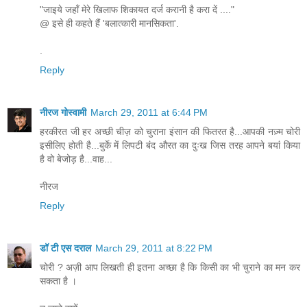
"जाइये जहाँ मेरे खिलाफ शिकायत दर्ज करानी है करा दें ...."
@ इसे ही कहते हैं 'बलात्कारी मानसिकता'.
.
Reply
नीरज गोस्वामी
March 29, 2011 at 6:44 PM
हरकीरत जी हर अच्छी चीज़ को चुराना इंसान की फितरत है...आपकी नज़्म चोरी
इसीलिए होती है...बुर्के में लिपटी बंद औरत का दुःख जिस तरह आपने बयां किया
है वो बेजोड़ है...वाह...
नीरज
Reply
डॉ टी एस दराल
March 29, 2011 at 8:22 PM
चोरी ? अज़ी आप लिखती ही इतना अच्छा है कि किसी का भी चुराने का मन कर
सकता है ।