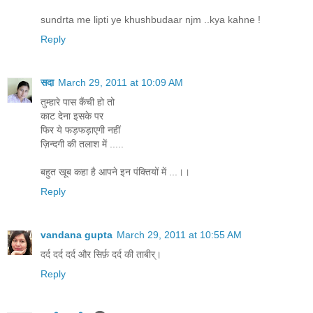
sundrta me lipti ye khushbudaar njm ..kya kahne !
Reply
सदा
March 29, 2011 at 10:09 AM
तुम्हारे पास कैंची हो तो
काट देना इसके पर
फिर ये फड़फड़ाएगी नहीं
ज़िन्दगी की तलाश में .....
बहुत खूब कहा है आपने इन पंक्तियों में ...।।
Reply
vandana gupta
March 29, 2011 at 10:55 AM
दर्द दर्द दर्द और सिर्फ़ दर्द की ताबीर्।
Reply