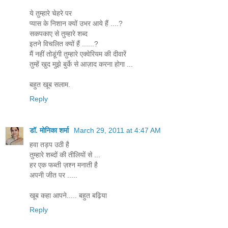
ये तुम्हारे चेहरे पर
प्यास के निशान क्यों उभर आये हैं ....?
सकपकाए से तुम्हारे शब्द
इतने विचलित क्यों हैं ......?
मैं नहीं तोडूंगी तुम्हारे एक्वेरियम की दीवारें
तुम्हें खुद मुझे बुर्के से आज़ाद करना होगा ...
बहुत खूब सलाम.
Reply
डॉ. मोनिका शर्मा
March 29, 2011 at 4:47 AM
हवा तड़प उठी है
तुम्हारे शब्दों की तीलियों से ...
हर एक फब्ती ज़श्न मनाती है
अपनी जीत पर .....
खूब कहा आपने..... बहुत बढ़िया
Reply