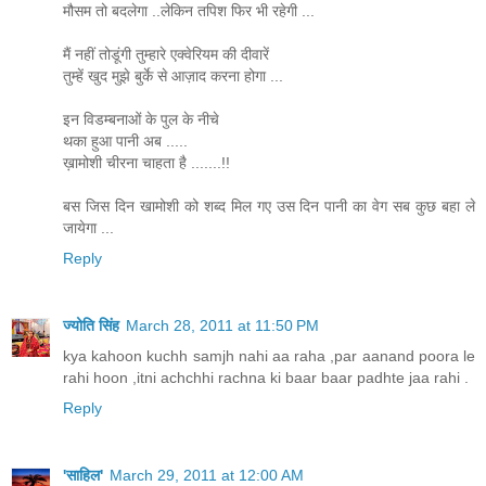
मौसम तो बदलेगा ..लेकिन तपिश फिर भी रहेगी ...
मैं नहीं तोडूंगी तुम्हारे एक्वेरियम की दीवारें
तुम्हें खुद मुझे बुर्के से आज़ाद करना होगा ...
इन विडम्बनाओं के पुल के नीचे
थका हुआ पानी अब .....
ख़ामोशी चीरना चाहता है .......!!
बस जिस दिन खामोशी को शब्द मिल गए उस दिन पानी का वेग सब कुछ बहा ले
जायेगा ...
Reply
ज्योति सिंह
March 28, 2011 at 11:50 PM
kya kahoon kuchh samjh nahi aa raha ,par aanand poora le
rahi hoon ,itni achchhi rachna ki baar baar padhte jaa rahi .
Reply
'साहिल'
March 29, 2011 at 12:00 AM