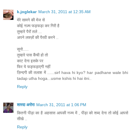
k.joglekar
March 31, 2011 at 12:35 AM
मेरे सामने की मेज से
कोई नज़्म फड़फड़ा कर गिरी है
तुम्हारे पैरों तले ...
अपने लफ़्ज़ों की पैरवी करने ..
सुनो.....
तुम्हारे पास कैंची हो तो
काट देना इसके पर
फिर ये फड़फड़ाएगी नहीं
ज़िन्दगी की तलाश में ......sirf hava hi kyo? har padhane wale bhi
tadap utha hoga...usme kshis hi hai itni..
Reply
शारदा अरोरा
March 31, 2011 at 1:06 PM
कितनी पीड़ा का है अहसास आपकी नज्म में , पीड़ा को शब्द देना तो कोई आपसे
सीखे ..
Reply