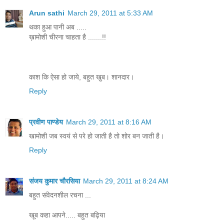
Arun sathi
March 29, 2011 at 5:33 AM
थका हुआ पानी अब .....
ख़ामोशी चीरना चाहता है .......!!
काश कि ऐसा हो जाये, बहुत खुब। शानदार।
Reply
प्रवीण पाण्डेय
March 29, 2011 at 8:16 AM
खामोशी जब स्वयं से परे हो जाती है तो शोर बन जाती है।
Reply
संजय कुमार चौरसिया
March 29, 2011 at 8:24 AM
बहुत संवेदनशील रचना ...
खूब कहा आपने..... बहुत बढ़िया