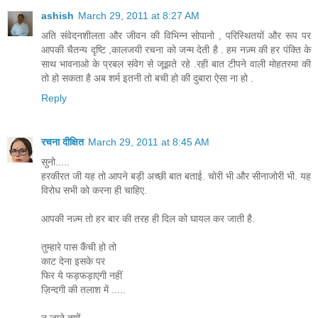
ashish
March 29, 2011 at 8:27 AM
अति संवेदनशीलता और जीवन की विभिन्न सोपानो , परिस्थितयों और रूप पर
आपकी चैतन्य दृष्टि ,कालजयी रचना को जन्म देती है . हम नज़्म की हर पंक्ति के
साथ भावनाओ के प्रबल संवेग से जूझते रहे .रही बात टीपने वाली मोहतरमा की
तो हो सकता है अब शर्म इतनी तो बची हो की दुबारा ऐसा ना हो .
Reply
रचना दीक्षित
March 29, 2011 at 8:45 AM
सुनो.....
हरकीरत जी यह तो आपने बड़ी अच्छी बात बताई. चोरी भी और सीनाजोरी भी. यह
विरोध सभी को करना ही चाहिए.
आपकी नज़्म तो हर बार की तरह ही दिल को घायल कर जाती है.
तुम्हारे पास कैंची हो तो
काट देना इसके पर
फिर ये फड़फड़ाएगी नहीं
ज़िन्दगी की तलाश में .....
न जाने क्यों...