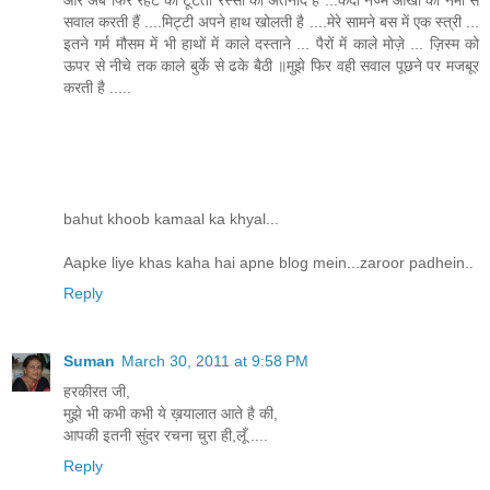
सवाल करती हैं ....मिट्टी अपने हाथ खोलती है ....मेरे सामने बस में एक स्त्री ...
इतने गर्म मौसम में भी हाथों में काले दस्ताने ... पैरों में काले मोज़े ... ज़िस्म को
ऊपर से नीचे तक काले बुर्के से ढके बैठी ॥मुझे फिर वही सवाल पूछने पर मजबूर
करती है .....
bahut khoob kamaal ka khyal...
Aapke liye khas kaha hai apne blog mein...zaroor padhein..
Reply
Suman
March 30, 2011 at 9:58 PM
हरकीरत जी,
मुझे भी कभी कभी ये ख़यालात आते है की,
आपकी इतनी सुंदर रचना चुरा ही,लूँ ....
Reply