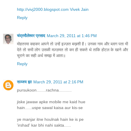
http://vivj2000.blogspot.com Vivek Jain
Reply
चंद्रमौलेश्वर प्रसाद
March 29, 2011 at 1:46 PM
मोहतरमा कहकर आपने तो उन्हें इज़्ज़त बख़शी है। उनका नाम और ब्लाग पता भी
देते तो सभी लोग उसकी मज़्ज़मत तो कर ही सकते थे ताकि होटल के खाने और
चुराने का सही अर्थ समझ में आता॥
Reply
सञ्जय झा
March 29, 2011 at 2:16 PM
pursukoon........rachna...........
jiske jawaw apke mobile me kaid hue
hain......uspe sawal kaisa aur kis-se
ye manjar itne houlnak hain ke is pe
'irshad' kar bhi nahi sakta......