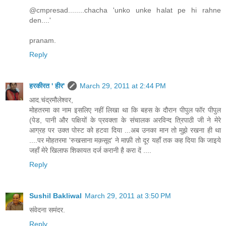
@cmpresad........chacha 'unko unke halat pe hi rahne
den....'
pranam.
Reply
हरकीरत ' हीर'
March 29, 2011 at 2:44 PM
आद.चंद्रमौलेश्वर,
मोहतरमा का नाम इसलिए नहीं लिखा था कि बहस के दौरान पीपुल फॉर पीपुल
(पेड, पानी और पक्षियों के प्रवक्ता के संचालक अरविन्द त्रिपाठी जी ने मेरे
आग्रह पर उक्त पोस्ट को हटवा दिया ...अब उनका मान तो मुझे रखना ही था
....पर मोहतरमा 'रुखसाना मक़सूद' ने माफ़ी तो दूर यहाँ तक कह दिया कि जाइये
जहाँ मेरे खिलाफ शिकायत दर्ज करानी है करा दें ....
Reply
Sushil Bakliwal
March 29, 2011 at 3:50 PM
संवेदना समंदर.
Reply