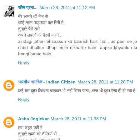
रश्मि प्रभा...
March 28, 2011 at 11:12 PM
मेरे सामने की मेज से
कोई नज़्म फड़फड़ा कर गिरी है
तुम्हारे पैरों तले ...
अपने लफ़्ज़ों की पैरवी करने ..
zindagi jahan ehsaason ke baarish karti hai , us pani se jo
shbd dhulker dhup mein nikharte hain- aapke khyaalon ki
bangi bante hain...
Reply
भारतीय नागरिक - Indian Citizen
March 28, 2011 at 11:20 PM
कई बार कुछ लिखना चाहकर भी नहीं लिख पाता, आज भी कुछ ऐसा ही हो रहा है.
Reply
Asha Joglekar
March 28, 2011 at 11:38 PM
हवा तड़प उठी है
तुम्हारे शब्दों की तीलियों से ...