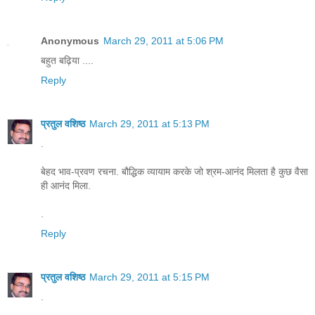
Anonymous
March 29, 2011 at 5:06 PM
बहुत बढ़िया ....
Reply
प्रतुल वशिष्ठ
March 29, 2011 at 5:13 PM
.
बेहद भाव-प्रवण रचना. बौद्धिक व्यायाम करके जो श्रम-आनंद मिलता है कुछ वैसा
ही आनंद मिला.
.
Reply
प्रतुल वशिष्ठ
March 29, 2011 at 5:15 PM
.