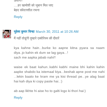
अमीन!!
....हर खामोशी को जुबान मिल जाए
बेहद संवेदनशील रचना
Reply
मुकेश कुमार सिन्हा
March 30, 2011 at 10:26 AM
मैं नहीं तोडूंगी तुम्हारे एक्वेरियम की दीवारें
kya kahne hain...burke ko aapne kitna pyara sa naam
diya..jo kahin ek dum se lag gaya...!
sach me aapka jabab nahi!!
waise ek baat kahun..kabhi kabhi maine bhi kahin kahin
aapke shabdo ka istemaal kiya...beshak apne post me nahi
...lekin baato ke kram me ya kisi thread pe...ye alag baat
hai kah diya ki copy paste hai..:)
ab aap likhte hi aise ho to galti logo ki thori hai:)
Reply