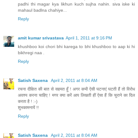
padhi thi magar kya likhun kuch sujha nahin. siva iske ki
mahaul badlna chahiye...
Reply
amit kumar srivastava
April 1, 2011 at 9:16 PM
khushboo koi chori bhi karega to bhi khushboo to aap ki hi
bikhregi naa .
Reply
Satish Saxena
April 2, 2011 at 8:04 AM
रचना दीक्षित की बात से सहमत हूँ ! अगर कभी ऐसी घटनाएं घटती हैं तो विरोध
अवश्य करना चाहिए ! मगर क्या करें आप लिखती हीं ऐसा हैं कि चुराने का दिल
करता है ! :-)
शुभकामनायें !!
Reply
Satish Saxena
April 2, 2011 at 8:04 AM