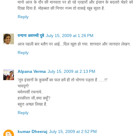
मानो आज के दौर की मानवता पर हो रहे प्रहारों और इंसान के बदलते चेहरे को
दिखा दिया है. मोहब्बत की निगार नज्म तो वाकई खूब सूरत है.
Reply
वन्दना अवस्थी दुबे
July 15, 2009 at 1:26 PM
आज पहली बार ब्लौग पर आई...दिल खुश हो गया. शानदार और जानदार लेखन.
Reply
Alpana Verma
July 15, 2009 at 2:13 PM
'तुम इंसानों के कुकर्मों का फल हमें ही तो भोगना पड़ता है .....!!'
भावपूर्ण!
मर्मस्पर्शी रचनाये.
हरकीरत जी,क्या कहूँ?
बहुत अच्छा लिखा है.
Reply
kumar Dheeraj
July 15, 2009 at 2:52 PM