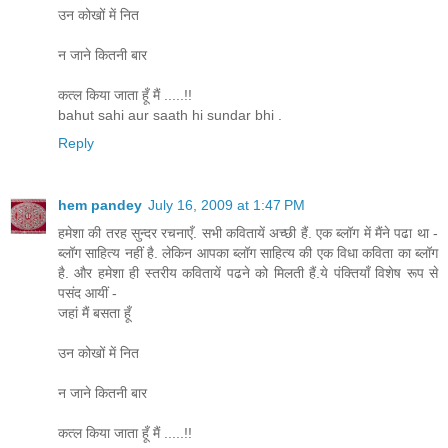
उन कोखों में नित
न जाने कितनी बार
कत्ल किया जाता हूँ मैं .....!!
bahut sahi aur saath hi sundar bhi .
Reply
hem pandey
July 16, 2009 at 1:47 PM
हमेशा की तरह सुन्दर रचनाएँ. सभी कवितायें अच्छी हैं. एक ब्लॉग में मैंने पढा था -
ब्लॉग साहित्य नहीं है. लेकिन आपका ब्लॉग साहित्य की एक विधा कविता का ब्लॉग
है. और हमेशा ही स्तरीय कवितायें पढने को मिलती हैं.ये पंक्तियाँ विशेष रूप से
पसंद आयीं -
जहां मैं बसता हूँ
उन कोखों में नित
न जाने कितनी बार
कत्ल किया जाता हूँ मैं .....!!