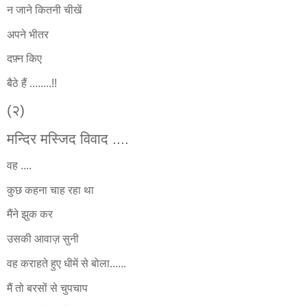
न जाने कितनी चीखें
अपने भीतर
दफ़्न किए
बैठे हैं ........!!
(२)
मन्दिर मस्जिद विवाद ....
वह ....
कुछ कहना चाह रहा था
मैंने झुक कर
उसकी आवाज़ सुनी
वह कराहते हुए धीमें से बोला......
मैं तो बरसों से चुपचाप