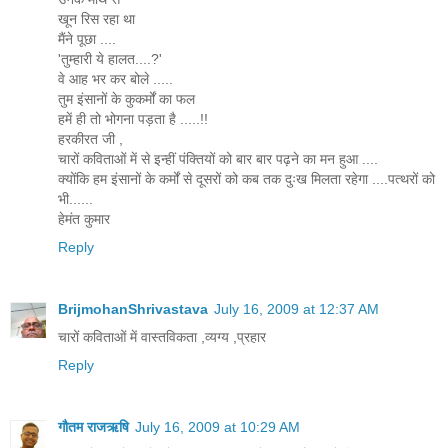
खून रिस रहा था
मैंने पूछा ....
'तुम्हारी ये हालत....?'
वे आह भर कर बोले .....
तुम इंसानों के कुकर्मों का फल
हमें ही तो भोगना पड़ता है .....!!
हरकीरत जी ,
चारों कविताओं में से इन्हीं पंक्तियों को बार बार पढ़ने का मन हुआ ....
क्योंकि हम इंसानों के कर्मों से दूसरों को कब तक दुःख मिलता रहेगा ....पत्थरों को
भी......
हेमंत कुमार
Reply
BrijmohanShrivastava
July 16, 2009 at 12:37 AM
चारों कविताओं में वास्तविकता ,व्यग्य ,प्रहार
Reply
गौतम राजऋषि
July 16, 2009 at 10:29 AM