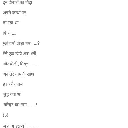
इन दीवारों का बोझ
अपने कन्धों
पर
ढो रहा था
फ़िर......
मुझे क्यों तोड़ा गया ....?
मैंने एक ठंडी आह भरी
और बोली, मित्र .......
अब तेरे नाम के साथ
इक और नाम
जुड़ गया था
'मन्दिर' का नाम ......!!
(३)
भ्रूण हत्या ......