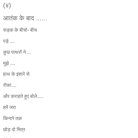
(४)
आतंक के बाद ......
सड़क के बीचो- बीच
पड़े ....
कुछ पत्थरों ने ...
मुझे ....
हाथ के इशारे से
रोका....
और कराहते हुए बोले.....
हमें जरा
किनारे तक
छोड़ दो मित्र