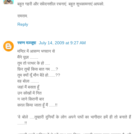
बहुत गहरी और संवेदनशील रचनाएं. बहुत शुभकामनाएं आपको.
रामराम.
Reply
स्वप्न मञ्जूषा
July 14, 2009 at 9:27 AM
मन्दिर में आसन्न भगवान से
मैंने पूछा .......
तुम तो पत्थर के हो ....
फ़िर तुम्हें किस बात गम ....?
तुम क्यों यूँ मौन बैठे हो......??
वह बोला .......
जहां मैं बसता हूँ
उन कोखों में नित
न जाने कितनी बार
कत्ल किया जाता हूँ मैं .....!!
'वे बोले ....तुम्हारी दुनियाँ के लोग अपने पापों का भागीदार हमें ही तो बनाते हैं
......!!