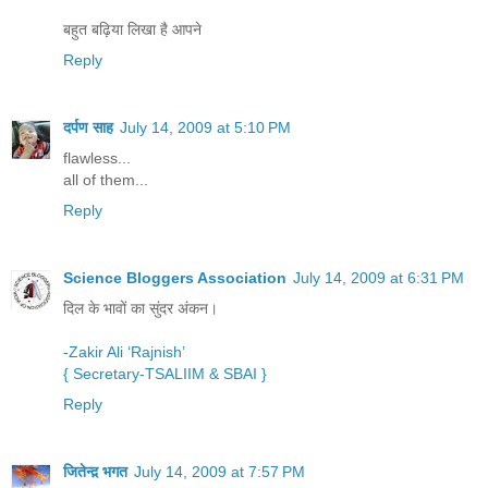
बहुत बढ़िया लिखा है आपने
Reply
दर्पण साह
July 14, 2009 at 5:10 PM
flawless...
all of them...
Reply
Science Bloggers Association
July 14, 2009 at 6:31 PM
दिल के भावों का सुंदर अंकन।
-Zakir Ali ‘Rajnish’
{ Secretary-TSALIIM
& SBAI }
Reply
जितेन्द़ भगत
July 14, 2009 at 7:57 PM