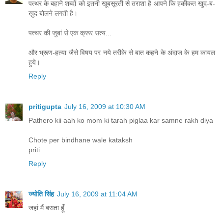
पत्थर के बहाने शब्दों को इतनी खूबसूरती से तराशा है आपने कि हकीकत खुद-ब-
खुद बोलने लगती है।
पत्थर की जुबां से एक क्रूर सत्य...
और भ्रूण-हत्या जैसे विषय पर नये तरीके से बात कहने के अंदाज के हम कायल
हुये।
Reply
pritigupta
July 16, 2009 at 10:30 AM
Pathero kii aah ko mom ki tarah piglaa kar samne rakh diya
Chote per bindhane wale kataksh
priti
Reply
ज्योति सिंह
July 16, 2009 at 11:04 AM
जहां मैं बसता हूँ