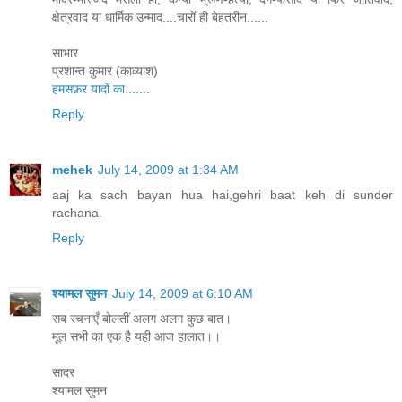
क्षेत्रवाद या धार्मिक उन्माद....चारों ही बेहतरीन......
साभार
प्रशान्त कुमार (काव्यांश)
हमसफ़र यादों का.......
Reply
mehek
July 14, 2009 at 1:34 AM
aaj ka sach bayan hua hai,gehri baat keh di sunder
rachana.
Reply
श्यामल सुमन
July 14, 2009 at 6:10 AM
सब रचनाएँ बोलतीं अलग अलग कुछ बात।
मूल सभी का एक है यही आज हालात।।
सादर
श्यामल सुमन