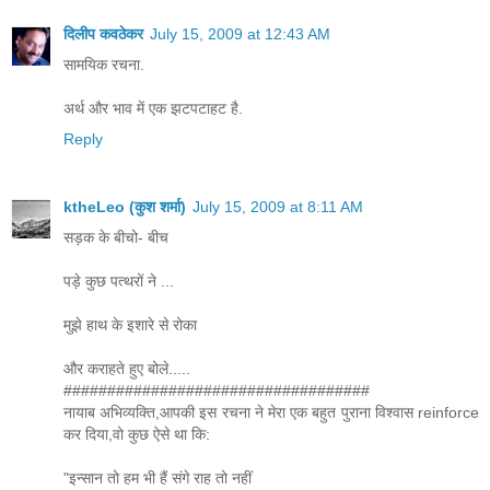
दिलीप कवठेकर
July 15, 2009 at 12:43 AM
सामयिक रचना.
अर्थ और भाव में एक झटपटाहट है.
Reply
ktheLeo (कुश शर्मा)
July 15, 2009 at 8:11 AM
सड़क के बीचो- बीच
पड़े कुछ पत्थरों ने ...
मुझे हाथ के इशारे से रोका
और कराहते हुए बोले.....
###################################
नायाब अभिव्यक्ति,आपकी इस रचना ने मेरा एक बहुत पुराना विश्वास reinforce
कर दिया,वो कुछ ऐसे था कि:
"इन्सान तो हम भी हैं संगे राह तो नहीं