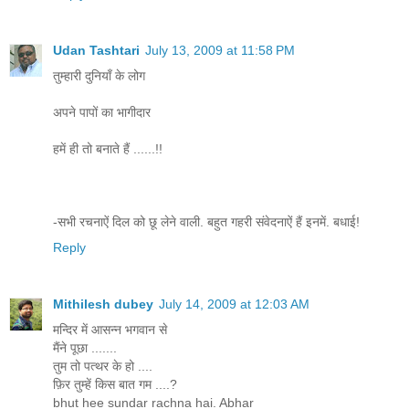
Udan Tashtari
July 13, 2009 at 11:58 PM
तुम्हारी दुनियाँ के लोग
अपने पापों का भागीदार
हमें ही तो बनाते हैं ......!!
-सभी रचनाऐं दिल को छू लेने वाली. बहुत गहरी संवेदनाऐं हैं इनमें. बधाई!
Reply
Mithilesh dubey
July 14, 2009 at 12:03 AM
मन्दिर में आसन्न भगवान से
मैंने पूछा .......
तुम तो पत्थर के हो ....
फ़िर तुम्हें किस बात गम ....?
bhut hee sundar rachna hai. Abhar