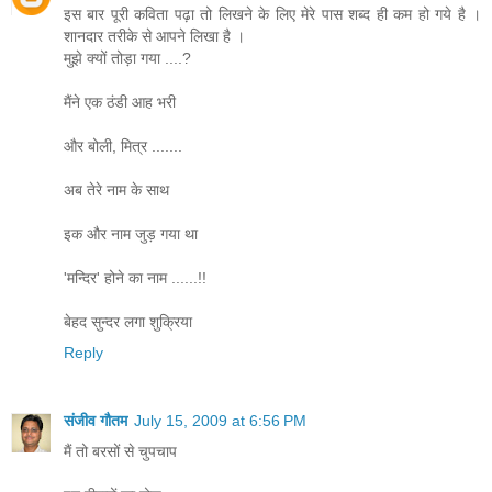
इस बार पूरी कविता पढ़ा तो लिखने के लिए मेरे पास शब्द ही कम हो गये है ।
शानदार तरीके से आपने लिखा है ।
मुझे क्यों तोड़ा गया ....?
मैंने एक ठंडी आह भरी
और बोली, मित्र .......
अब तेरे नाम के साथ
इक और नाम जुड़ गया था
'मन्दिर' होने का नाम ......!!
बेहद सुन्दर लगा शुक्रिया
Reply
संजीव गौतम
July 15, 2009 at 6:56 PM
मैं तो बरसों से चुपचाप