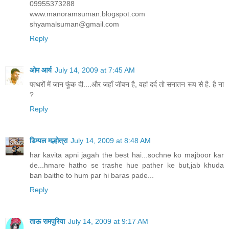
09955373288
www.manoramsuman.blogspot.com
shyamalsuman@gmail.com
Reply
ओम आर्य
July 14, 2009 at 7:45 AM
पत्थरों में जान फूंक दी....और जहाँ जीवन है, वहां दर्द तो सनातन रूप से है. है ना
?
Reply
डिम्पल मल्होत्रा
July 14, 2009 at 8:48 AM
har kavita apni jagah the best hai...sochne ko majboor kar
de...hmare hatho se trashe hue pather ke but,jab khuda
ban baithe to hum par hi baras pade...
Reply
ताऊ रामपुरिया
July 14, 2009 at 9:17 AM