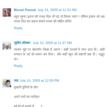
Murari Pareek
July 14, 2009 at 11:01 AM
बहुत सुन्दर इतना की पत्थर दिल भी पढ़े तो पिघल जाये !! लेकिन इंसान को अब
पत्थर दिल मत कहना बेचारे पत्थर की तौहीन होगी!!
Reply
सुशील छौक्कर
July 14, 2009 at 11:47 AM
ज्वलंत मुद्दो पर बेहतरीन लिखा है आपने। कहीं पत्थरों में जान डाल दी। कहीं
भगवान के दर्द को बयान कर दिया। और कहीं खून की कहानी कह दी। अद्भुत
सा।
Reply
सदा
July 14, 2009 at 12:05 PM
तुम्हारी दुनियाँ के लोग
अपने पापों का भागीदार
हमें ही तो बनाते हैं ......!!