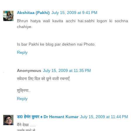
Akshitaa (Pakhi)
July 15, 2009 at 9:41 PM
Bhrun hatya wali kavita acchi hai.sabhi logon ki sochna
chahiye.
Is bar Pakhi ke blog par dekhen nai Photo.
Reply
Anonymous
July 15, 2009 at 11:35 PM
संवेदना लिए दिल को छूने वाली रचनाएँ.
शुक्रिया..
Reply
डा0 हेमंत कुमार ♠ Dr Hemant Kumar
July 15, 2009 at 11:44 PM
मैंने देखा .....
उनके माथे से