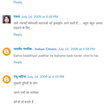
Reply
रंजना
July 14, 2009 at 3:40 PM
सभी रचनाएँ मर्मस्पर्शी भावनाओं को झकझोर जाने वाली हैं......बहुत बहुत आभार
पढ़वाने के लिए...
Reply
भारतीय नागरिक - Indian Citizen
July 14, 2009 at 3:58 PM
bahut baddhiya! patthar ke bahane badi karari chot ki hai.
Reply
रंजू भाटिया
July 14, 2009 at 4:33 PM
तुम्हारी दुनियाँ के लोग
अपने पापों का भागीदार
हमें ही तो बनाते हैं ...