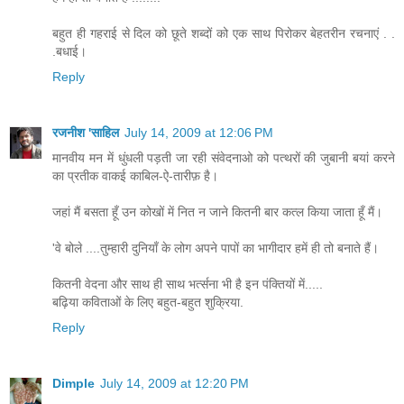
बहुत ही गहराई से दिल को छूते शब्‍दों को एक साथ पिरोकर बेहतरीन रचनाएं . .
.बधाई।
Reply
रजनीश 'साहिल
July 14, 2009 at 12:06 PM
मानवीय मन में धुंधली पड़ती जा रही संवेदनाओ को पत्थरों की जुबानी बयां करने
का प्रतीक वाकई काबिल-ऐ-तारीफ़ है।
जहां मैं बसता हूँ उन कोखों में नित न जाने कितनी बार कत्ल किया जाता हूँ मैं।
'वे बोले ....तुम्हारी दुनियाँ के लोग अपने पापों का भागीदार हमें ही तो बनाते हैं।
कितनी वेदना और साथ ही साथ भर्त्सना भी है इन पंक्तियों में.....
बढ़िया कविताओं के लिए बहुत-बहुत शुक्रिया.
Reply
Dimple
July 14, 2009 at 12:20 PM