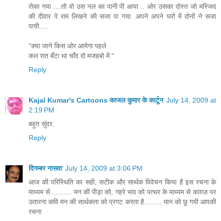
रोका गया ....तो वो उस नल का पानी पी आया .. ओर उसका दोस्त जो मस्जिद
की दीवार पे राम लिखने की सजा पा गया .अपने अपने घरो में दोनों ने सजा
पायी.....
"क्या जाने किस ओर आयेगा पहले
कल रात बँटा था चाँद दो मजहबो में "
Reply
Kajal Kumar's Cartoons काजल कुमार के कार्टून
July 14, 2009 at
2:19 PM
बहुत सुंदर.
Reply
दिगम्बर नासवा
July 14, 2009 at 3:06 PM
आज की परिस्थिति का सही, सटीक और सार्थक विवेचन किया है इस रचना के
माध्यम से........... मन की पीड़ा को, गहरे भाव को पत्थर के माध्यम से काग़ज़ पर
उतारना कवि मन की सार्थकता को प्रगट करता है......... मान को छू गयी आपकी
रचना