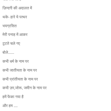
ज़िन्दगी की अदालत में
थके- हारे ये पत्थर
भयग्रसित
मेरी पनाह में आकर
टूटते चले गए
बोले......
कभी धर्म के नाम पर
कभी जातीयता के नाम पर
कभी प्रांतीयता के नाम पर
कभी ज़र,जोरू, जमीन के नाम पर
हमें फेंका गया है
और हम ....