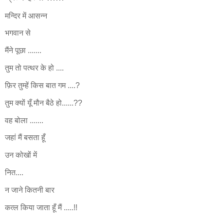
मन्दिर में आसन्न
भगवान से
मैंने पूछा .......
तुम तो पत्थर के हो ....
फ़िर तुम्हें किस बात गम ....?
तुम क्यों यूँ मौन बैठे हो......??
वह बोला .......
जहां मैं बसता हूँ
उन कोखों में
नित....
न जाने कितनी बार
कत्ल किया जाता हूँ मैं .....!!